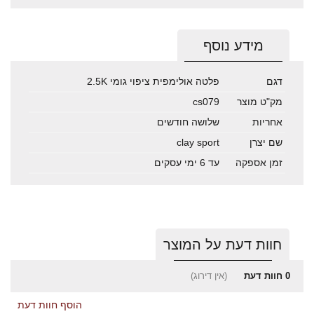
מידע נוסף
דגם
פלטה אולימפית ציפוי גומי 2.5K
מק"ט מוצר
cs079
אחריות
שלושה חודשים
שם יצרן
clay sport
זמן אספקה
עד 6 ימי עסקים
חוות דעת על המוצר
0
חוות דעת
(אין דירוג)
הוסף חוות דעת