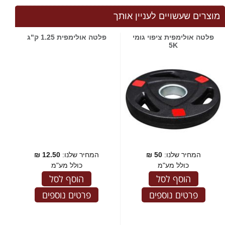
מוצרים שעשויים לעניין אותך
פלטה אולימפית ציפוי גומי
פלטה אולימפית 1.25 ק"ג
5K
המחיר שלנו:
50
₪
המחיר שלנו:
12.50
₪
כולל מע"מ
כולל מע"מ
הוסף לסל
הוסף לסל
פרטים נוספים
פרטים נוספים