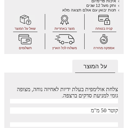
איכות פרימיום
ותק מעל 12 שנים
חנות יבואן עם אולם תצוגה מלא
קניה בטוחה
מוצר באחריות
שאל על המוצר
אספקה מהירה
משלוח לכל הארץ
תשלומים
על המוצר
צלחת אולימפית בעלת ידיות לאחיזה נוחה, מצופה
גומי למניעת סדקים ברצפה.
קוטר 50 מ"מ