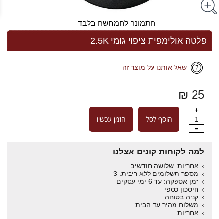
התמונה להמחשה בלבד
פלטה אולימפית ציפוי גומי 2.5K
שאל אותנו על מוצר זה
25 ₪
הוסף לסל
הזמן עכשיו
1
למה לקוחות קונים אצלנו
אחריות: שלושה חודשים
מספר תשלומים ללא ריבית: 3
זמן אספקה: עד 6 ימי עסקים
חיסכון כספי
קניה בטוחה
משלוח מהיר עד הבית
אחריות