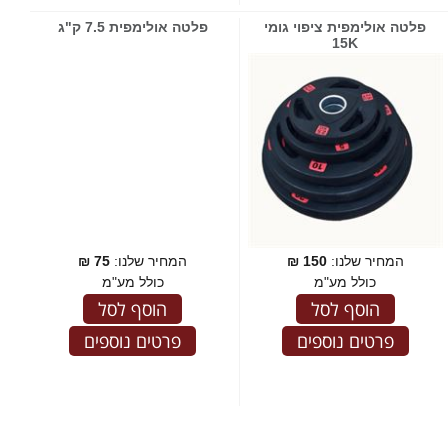
פלטה אולימפית ציפוי גומי
פלטה אולימפית 7.5 ק"ג
15K
המחיר שלנו:
150
₪
המחיר שלנו:
75
₪
כולל מע"מ
כולל מע"מ
הוסף לסל
הוסף לסל
פרטים נוספים
פרטים נוספים