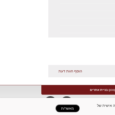
הוסף חוות דעת
בניית אתרים
להתאמה אישית של
מאשר/ת