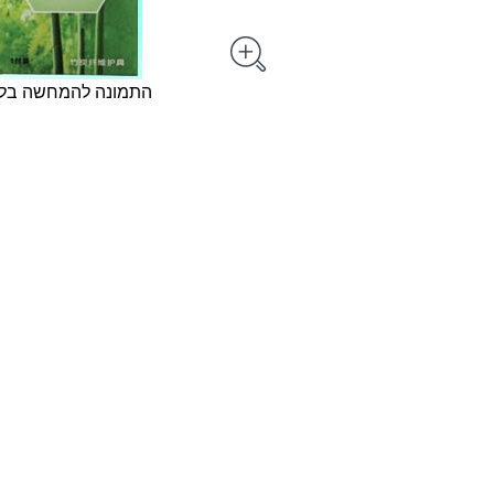
התמונה להמחשה בל