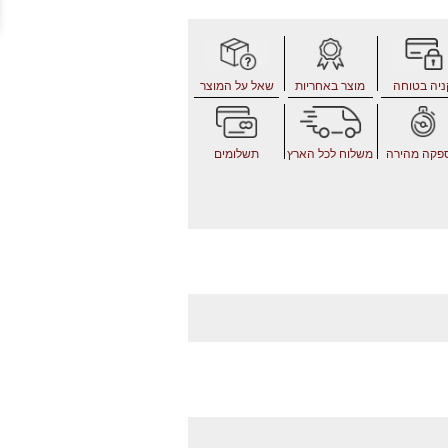
ניה בטוחה
מוצר באחריות
שאל על המוצר
פקה מהירה
משלוח לכל הארץ
תשלומים