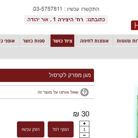
ת ומוטות
אומנות לחימה
ציוד כושר
ספות כושר
אופני כו
מגן מפרק לקרסול
שאל אותנו על מוצר זה
30 ₪
הוסף לסל
הזמן עכשיו
1