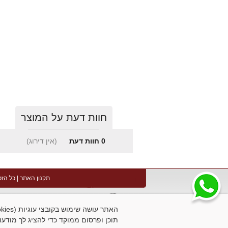
חוות דעת על המוצר
0
חוות דעת
(אין דירוג)
תקנון האתר
| כל הזכ
תוכן ופרסום ממוקד כדי להציג לך מודעו