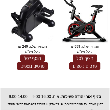
המחיר שלנו:
559
₪
המחיר שלנו:
249
₪
כולל מע"מ
כולל מע"מ
הוסף לסל
הוסף לסל
פרטים נוספים
פרטים נוספים
סניף אור יהודה פעילות:
א-ה: 9:00-16:00 ו: 9:00-14:00
תקנון האתר
| כל הזכויות שמורות, אין להעתיק או לשכפל ללא רשות מבעלי האתר.