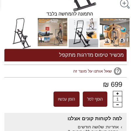
התמונה להמחשה בלבד
מכשיר טיפוס מדרגות מתקפל
שאל אותנו על מוצר זה
699 ₪
הוסף לסל
הזמן עכשיו
1
למה לקוחות קונים אצלנו
אחריות: שלושה חודשים