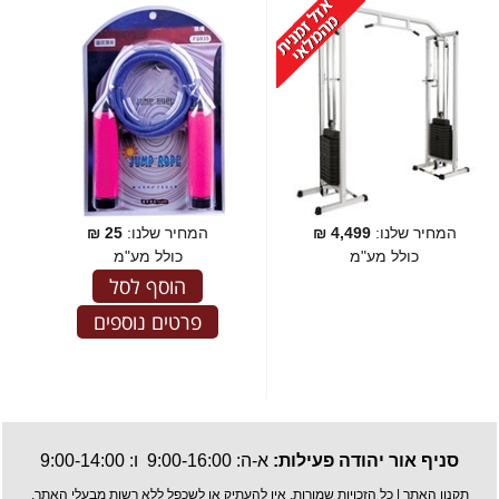
המחיר שלנו:
4,499
₪
המחיר שלנו:
25
₪
כולל מע"מ
כולל מע"מ
הוסף לסל
פרטים נוספים
סניף אור יהודה פעילות:
א-ה: 9:00-16:00 ו: 9:00-14:00
תקנון האתר
| כל הזכויות שמורות, אין להעתיק או לשכפל ללא רשות מבעלי האתר.