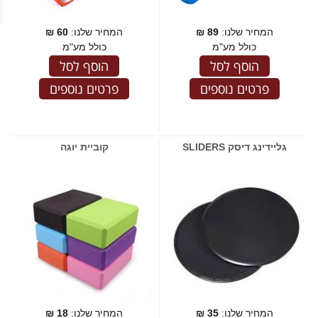
המחיר שלנו:
89
₪
המחיר שלנו:
60
₪
כולל מע"מ
כולל מע"מ
הוסף לסל
הוסף לסל
פרטים נוספים
פרטים נוספים
גליידינג דיסק SLIDERS
קוביית יוגה
המחיר שלנו:
35
₪
המחיר שלנו:
18
₪