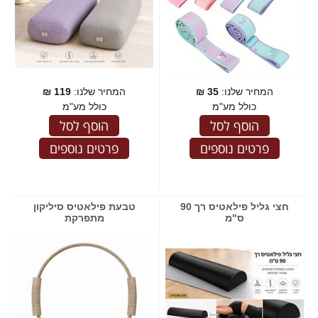
המחיר שלנו:
35
₪
המחיר שלנו:
119
₪
כולל מע"מ
כולל מע"מ
הוסף לסל
הוסף לסל
פרטים נוספים
פרטים נוספים
חצי גליל פילאטיס רך 90
טבעת פילאטיס סיליקון
ס"מ
מתפרקת