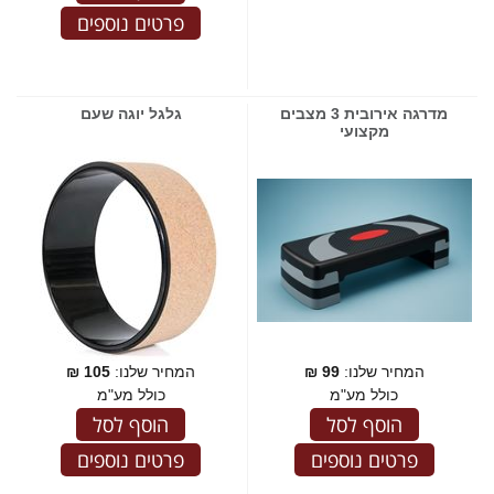
פרטים נוספים
מדרגה אירובית 3 מצבים
גלגל יוגה שעם
מקצועי
המחיר שלנו:
99
₪
המחיר שלנו:
105
₪
כולל מע"מ
כולל מע"מ
הוסף לסל
הוסף לסל
פרטים נוספים
פרטים נוספים