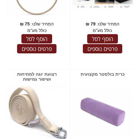
המחיר שלנו:
79
₪
המחיר שלנו:
75
₪
כולל מע"מ
כולל מע"מ
הוסף לסל
הוסף לסל
פרטים נוספים
פרטים נוספים
כרית בולסטר מקצועית
רצועת יוגה למתיחות
ושיפור גמישות