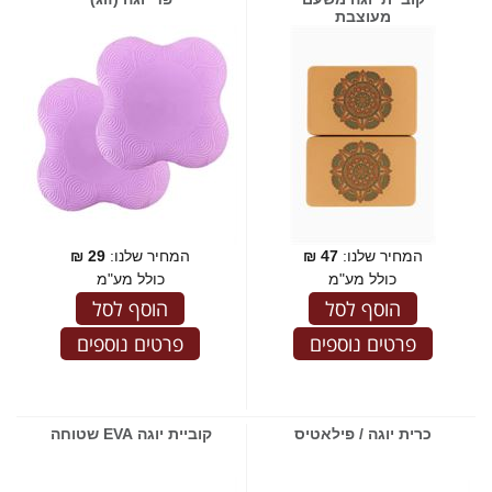
מעוצבת
המחיר שלנו:
47
₪
המחיר שלנו:
29
₪
כולל מע"מ
כולל מע"מ
הוסף לסל
הוסף לסל
פרטים נוספים
פרטים נוספים
כרית יוגה / פילאטיס
קוביית יוגה EVA שטוחה