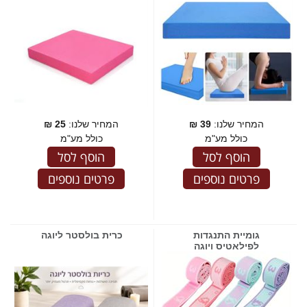
המחיר שלנו:
39
₪
המחיר שלנו:
25
₪
כולל מע"מ
כולל מע"מ
הוסף לסל
הוסף לסל
פרטים נוספים
פרטים נוספים
גומיית התנגדות
כרית בולסטר ליוגה
לפילאטיס ויוגה