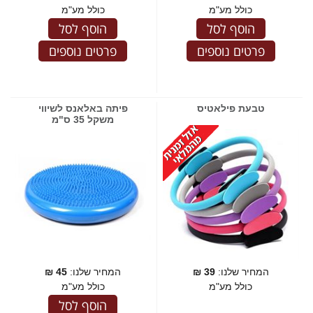
כולל מע"מ
כולל מע"מ
הוסף לסל
הוסף לסל
פרטים נוספים
פרטים נוספים
טבעת פילאטיס
פיתה באלאנס לשיווי
משקל 35 ס"מ
המחיר שלנו:
39
₪
המחיר שלנו:
45
₪
כולל מע"מ
כולל מע"מ
הוסף לסל