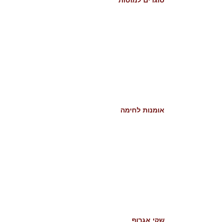
אומנות לחימה
שקי אגרוף