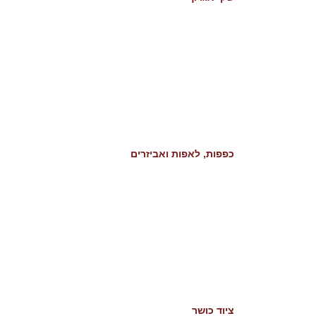
כפפות, לאפות ואביזרים
ציוד כושר