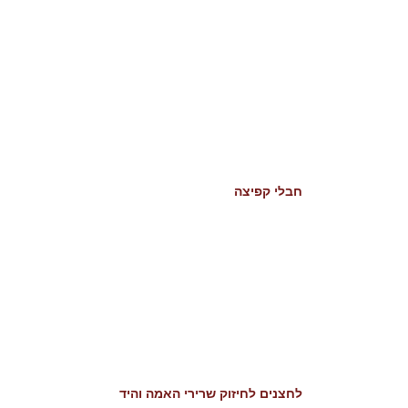
חבלי קפיצה
לחצנים לחיזוק שרירי האמה והיד