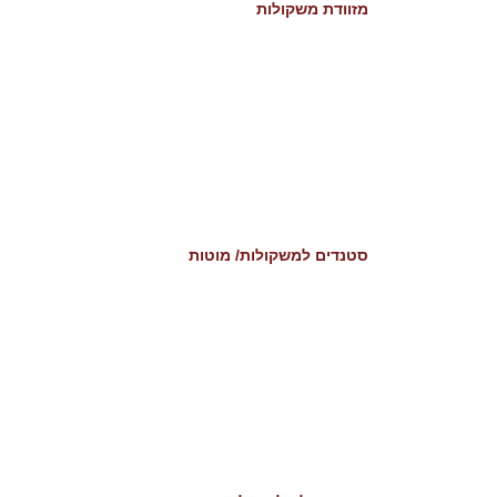
מזוודת משקולות
סטנדים למשקולות/ מוטות