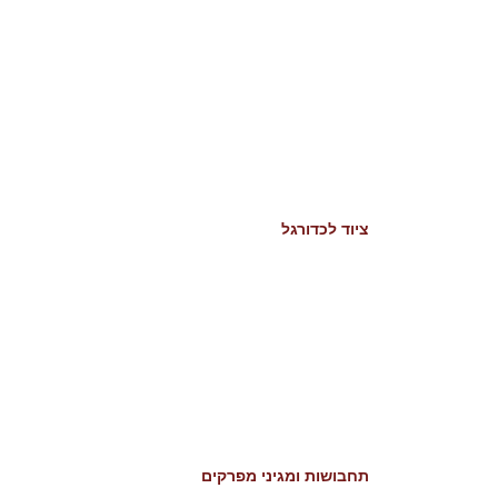
ציוד לכדורגל
תחבושות ומגיני מפרקים