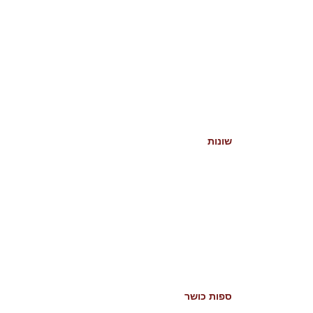
שונות
ספות כושר