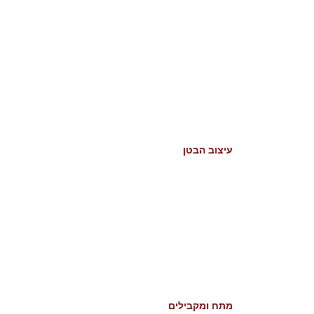
עיצוב הבטן
מתח ומקבילים