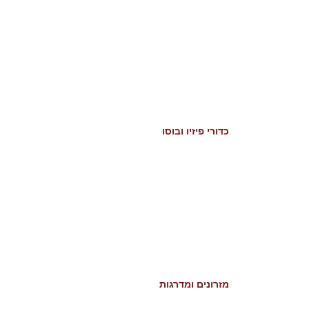
כדורי פיזיו ובוסו
מזרונים ומדרגות