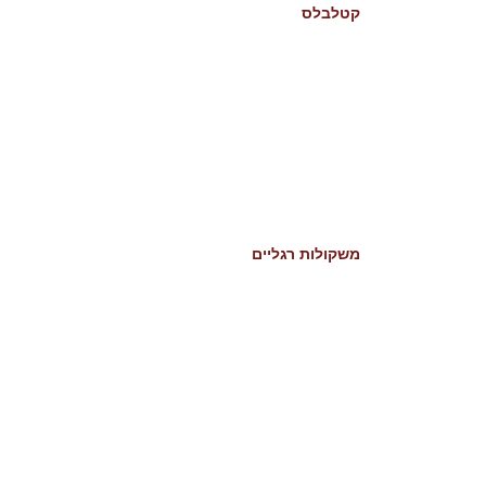
קטלבלס
משקולות רגליים