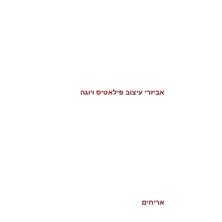
אביזרי עיצוב פילאטיס ויוגה
אריחים