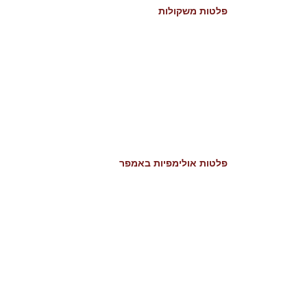
פלטות משקולות
פלטות אולימפיות באמפר