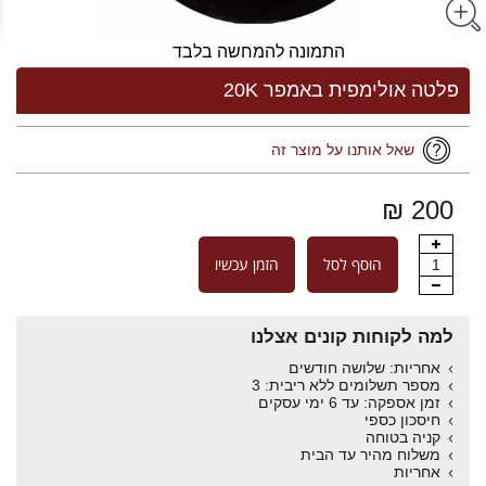
התמונה להמחשה בלבד
פלטה אולימפית באמפר 20K
שאל אותנו על מוצר זה
200 ₪
הוסף לסל
הזמן עכשיו
1
למה לקוחות קונים אצלנו
אחריות: שלושה חודשים
מספר תשלומים ללא ריבית: 3
זמן אספקה: עד 6 ימי עסקים
חיסכון כספי
קניה בטוחה
משלוח מהיר עד הבית
אחריות