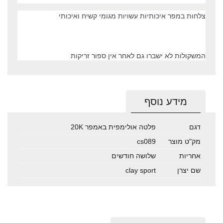
צלחות במפר איכותיות
עשויות מגומי קשיח ואיכותי
המשקולות לא ישברו גם לאחר אין ספור זריקות
מידע נוסף
דגם
פלטה אולימפית באמפר 20K
מק"ט מוצר
cs089
אחריות
שלושה חודשים
שם יצרן
clay sport