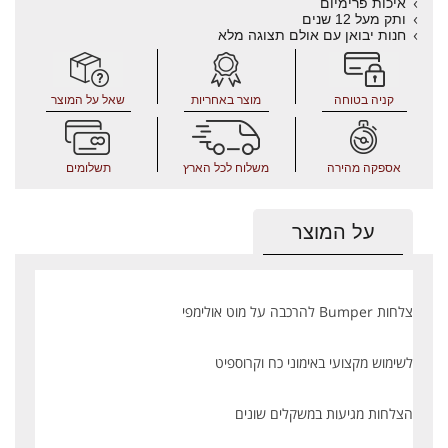
איכות פרימיום
ותק מעל 12 שנים
חנות יבואן עם אולם תצוגה מלא
קניה בטוחה
מוצר באחריות
שאל על המוצר
אספקה מהירה
משלוח לכל הארץ
תשלומים
על המוצר
צלחות Bumper להרכבה על מוט אולימפי
לשימוש מקצועי באימוני כח וקרוספיט
הצלחות מגיעות במשקלים שונים