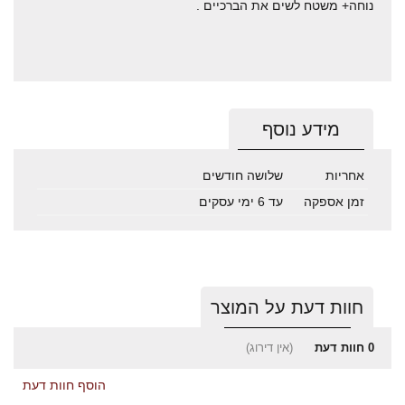
נוחה+ משטח לשים את הברכיים .
מידע נוסף
אחריות
שלושה חודשים
זמן אספקה
עד 6 ימי עסקים
חוות דעת על המוצר
0
חוות דעת
(אין דירוג)
הוסף חוות דעת