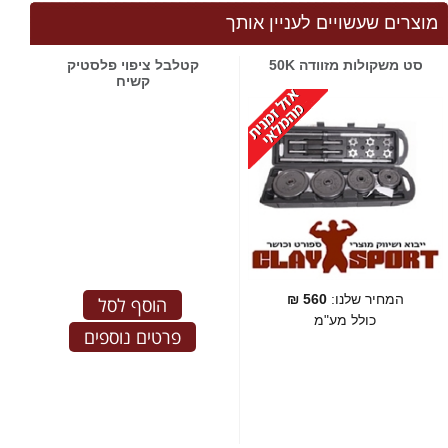
מוצרים שעשויים לעניין אותך
סט משקולות מזוודה 50K
קטלבל ציפוי פלסטיק
קשיח
המחיר שלנו:
560
₪
הוסף לסל
כולל מע"מ
פרטים נוספים