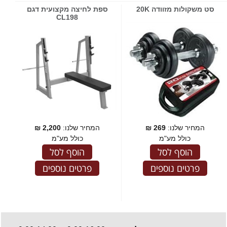
סט משקולות מזוודה 20K
ספת לחיצה מקצועית דגם
CL198
המחיר שלנו:
269
₪
המחיר שלנו:
2,200
₪
כולל מע"מ
כולל מע"מ
הוסף לסל
הוסף לסל
פרטים נוספים
פרטים נוספים