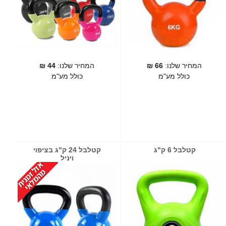
המחיר שלנו:
66
₪
המחיר שלנו:
44
₪
כולל מע"מ
כולל מע"מ
קטלבל 6 ק"ג
קטלבל 24 ק"ג בציפוי
ויניל