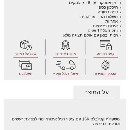
זמן אספקה: עד 6 ימי עסקים
חיסכון כספי
קניה בטוחה
משלוח מהיר עד הבית
אחריות
איכות פרימיום
ותק מעל 12 שנים
חנות יבואן עם אולם תצוגה מלא
קניה בטוחה
מוצר באחריות
שאל על המוצר
אספקה מהירה
משלוח לכל הארץ
תשלומים
על המוצר
משקולת קטלבלס 16K עם ציפוי ויניל איכותי ונוח למניעת רעשים
וסדקים בריצפה.