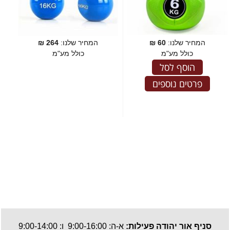
המחיר שלנו:
60
₪
המחיר שלנו:
264
₪
כולל מע"מ
כולל מע"מ
הוסף לסל
פרטים נוספים
סניף אור יהודה פעילות:
א-ה: 9:00-16:00 ו: 9:00-14:00