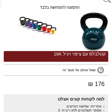
התמונה להמחשה בלבד
קטלבלס עם ציפוי ויניל 16K
שאל אותנו על מוצר זה
176 ₪
למה לקוחות קונים אצלנו
אחריות: שלושה חודשים
מספר תשלומים ללא ריבית: 3