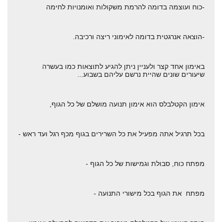
-כוח ועוצמה בדומה להרמת משקולות ואומנויות לחימה
-הוצאה אנרגטית בדומה לאימוני ריצה ורכיבה.
באימון אחד קצר ולעניין ניתן להגיע לתוצאות כמו בעשרה
שיעורים שונים שהיית נרשם עליהם בשבוע...
אימון הקטלבלס הוא אימון תנועה מושלם של כל הגוף,
בכל תרגיל אתה מפעיל את כל השרירים בגוף מכף רגל ועד ראש -
מפתח כוח, סבולת וגמישות של כל הגוף -
מפתח את הגוף בכל מישורי התנועה -