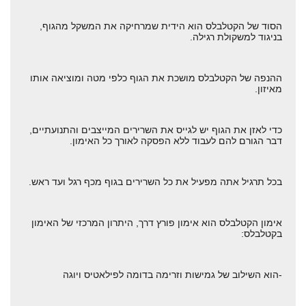
הסוד של הקטלבלס הוא הידית שמרחיקה את המשקל מהגוף,
בניגוד למשקולת רגילה.
ההנפה של הקטלבלס מושכת את הגוף כלפי מטה ומוציאה אותו
מאיזון.
כדי לאזן את הגוף יש לגייס את השרירים המייצבים והתנועתיים,
דבר הגורם להם לעבוד ללא הפסקה לאורך כל האימון.
בכל תרגיל אתה מפעיל את כל השרירים בגוף מכף רגל ועד ראש.
אימון הקטלבלס הוא אימון פורץ דרך, היתרון המרכזי של האימון
בקטלבלס:
-הוא השילוב של גמישות וזרימה בדומה לפילאטיס ויוגה