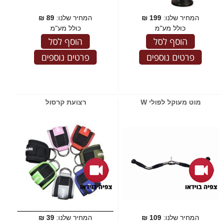
המחיר שלנו:
199
₪
המחיר שלנו:
89
₪
כולל מע"מ
כולל מע"מ
הוסף לסל
הוסף לסל
פרטים נוספים
פרטים נוספים
מוט מעוקל לפולי W
רצועת קרסול
המחיר שלנו:
109
₪
המחיר שלנו:
39
₪