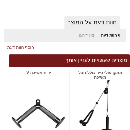
חוות דעת על המוצר
0
חוות דעת
(אין דירוג)
הוסף חוות דעת
מוצרים שעשויים לעניין אותך
מתקן פולי נייד כולל חבל
ידית משיכה V
משיכה