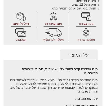
איכות פרימיום
ותק מעל 12 שנים
חנות יבואן עם אולם תצוגה מלא
קניה בטוחה
מוצר באחריות
שאל על המוצר
אספקה מהירה
משלוח לכל הארץ
תשלומים
על המוצר
מוט משיכה קצר לפולי עליון – איכות, נוחות וביצועים
מרשימים
מוט המשיכה הקצר לפולי עליון מציע פתרון אידיאלי לאימוני כוח
מקצועיים במערכת פולי עליון. המוט מאפשר לבצע תרגילים
ממוקדים למגוון קבוצות שרירים, תוך שמירה על יציבות, שליטה,
ונוחות מרבית.
יתרונות המוצר:
אחיזה נוחה ומקצועית
: