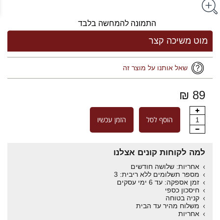
התמונה להמחשה בלבד
מוט משיכה קצר
שאל אותנו על מוצר זה
89 ₪
הוסף לסל
הזמן עכשיו
1
למה לקוחות קונים אצלנו
אחריות: שלושה חודשים
מספר תשלומים ללא ריבית: 3
זמן אספקה: עד 6 ימי עסקים
חיסכון כספי
קניה בטוחה
משלוח מהיר עד הבית
אחריות