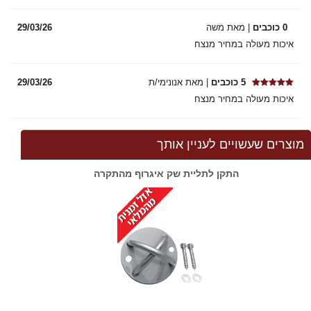
0 כוכבים
| מאת משה
29/03/26
איכות מעולה במחיר מנצח
5 כוכבים
| מאת אנונימי/ת
29/03/26
איכות מעולה במחיר מנצח
מוצרים שעשויים לעניין אותך
התקן לתליית שק איגרוף מהתקרה