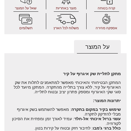
קניה בטוחה
מוצר באחריות
שאל על המוצר
אספקה מהירה
משלוח לכל הארץ
תשלומים
על המוצר
מתקן לתליית שק איגרוף על קיר
המתקן הבטיחותי והאיכותי מאפשר למתאמנים לתלות את שק
האיגרוף על קיר, ללא צורך בתלייה מהתקרה. המתקן מיועד לכל
סוגי שקי האיגרוף ומספק פתרון יציב ובטוח לתלייה.
יתרונות המוצר:
שימוש בקיר במקום בתקרה
: מאפשר להשתמש בשק איגרוף
מבלי להזדקק לתקרה.
עשוי ברזל איכותי אל-חלד
: עמיד לאורך זמן ומפחית את הסיכון
לקורוזיה.
כולל ברגי ג'מבו
: לחיבור חזק ובטוח על קירות בטון.