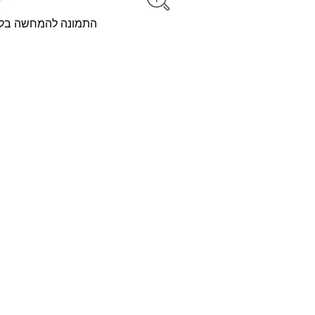
התמונה להמחשה בל