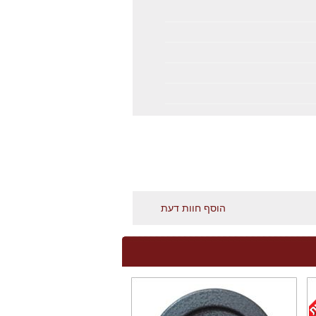
הוסף חוות דעת