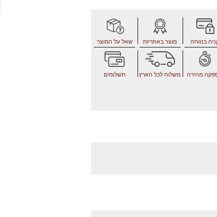
ניה בטוחה
מוצר באחריות
שאל על המוצר
פקה מהירה
משלוח לכל הארץ
תשלומים