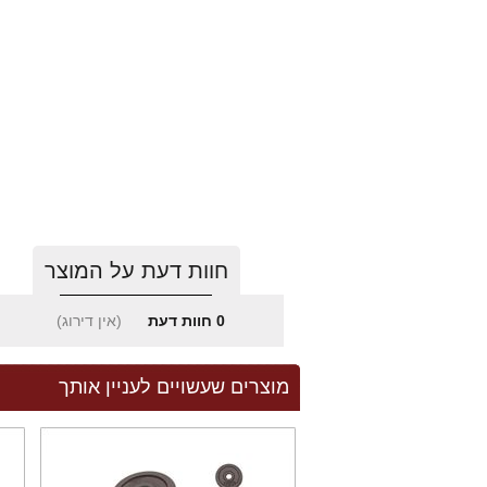
חוות דעת על המוצר
0
חוות דעת
(אין דירוג)
מוצרים שעשויים לעניין אותך