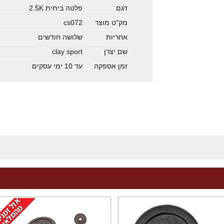
דגם
פלטה ביתית 2.5K
מק"ט מוצר
cs072
אחריות
שלושה חודשים
שם יצרן
clay sport
זמן אספקה
עד 10 ימי עסקים