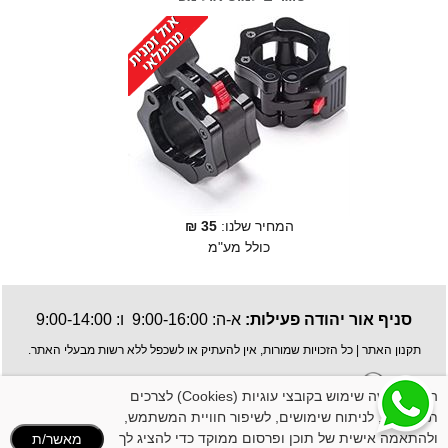
המחיר שלנו:
35
₪
כולל מע"מ
סניף אור יהודה פעילות:
א-ה: 9:00-16:00 ו: 9:00-14:00
תקנון האתר
| כל הזכויות שמורות, אין להעתיק או לשכפל ללא רשות מבעלי האתר.
האתר עושה שימוש בקובצי עוגיות (Cookies) לצרכים
תפעוליים, לניתוח שימושים, לשיפור חוויית המשתמש,
ולהתאמה אישית של תוכן ופרסום ממוקד כדי להציג לך
מאשר/ת