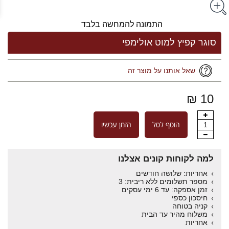
התמונה להמחשה בלבד
סוגר קפיץ למוט אולימפי
שאל אותנו על מוצר זה
10 ₪
הוסף לסל
הזמן עכשיו
1
למה לקוחות קונים אצלנו
אחריות: שלושה חודשים
מספר תשלומים ללא ריבית: 3
זמן אספקה: עד 6 ימי עסקים
חיסכון כספי
קניה בטוחה
משלוח מהיר עד הבית
אחריות