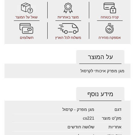
קניה בטוחה
מוצר באחריות
שאל על המוצר
אספקה מהירה
משלוח לכל הארץ
תשלומים
על המוצר
מגן מפרק איכותי לקרסול
מידע נוסף
דגם
מגן מפרק - קרסול
מק"ט מוצר
cs221
אחריות
שלושה חודשים