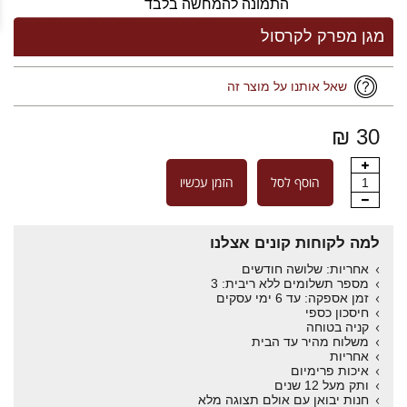
התמונה להמחשה בלבד
מגן מפרק לקרסול
שאל אותנו על מוצר זה
30 ₪
הוסף לסל
הזמן עכשיו
1
למה לקוחות קונים אצלנו
אחריות: שלושה חודשים
מספר תשלומים ללא ריבית: 3
זמן אספקה: עד 6 ימי עסקים
חיסכון כספי
קניה בטוחה
משלוח מהיר עד הבית
אחריות
איכות פרימיום
ותק מעל 12 שנים
חנות יבואן עם אולם תצוגה מלא