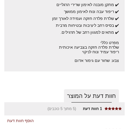
✔️ מתקן מובנה לאימון שרירי הרגליים
✔️ ריפוד עבה ונוח לאימון ממושך
✔️ שלדת פלדה חזקה ועמידה לאורך זמן
✔️ בסיס רחב ליציבות ובטיחות מרבית
✔️ מתאים למגוון רחב של תרגילים.
מפרט כללי
שלדת פלדה חזקה בצביעה איכותית
ריפוד עמיד ונוח לניקוי
צבע: שחור עם גימור אדום
חוות דעת על המוצר
1
חוות דעת
(5 מתוך 5 כוכבים)
הוסף חוות דעת