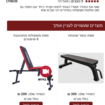
5 כוכבים
| מאת דור
17/06/26
שווה את המחיר מאוד! הגעתי לחנות וקניתי ביחד עם הספה גם
מוט ופלטות משקולות במחירים הכי טובים שיש
מוצרים שעשויים לעניין אותך
ספת כושר שטוחה
ספת משקולות מתכווננת
8 שיפועים
המחיר שלנו:
399
₪
המחיר שלנו:
299
₪
כולל מע"מ
כולל מע"מ