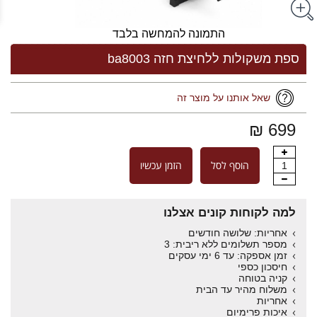
התמונה להמחשה בלבד
ספת משקולות ללחיצת חזה ba8003
שאל אותנו על מוצר זה
699 ₪
הוסף לסל
הזמן עכשיו
1
למה לקוחות קונים אצלנו
אחריות: שלושה חודשים
מספר תשלומים ללא ריבית: 3
זמן אספקה: עד 6 ימי עסקים
חיסכון כספי
קניה בטוחה
משלוח מהיר עד הבית
אחריות
איכות פרימיום