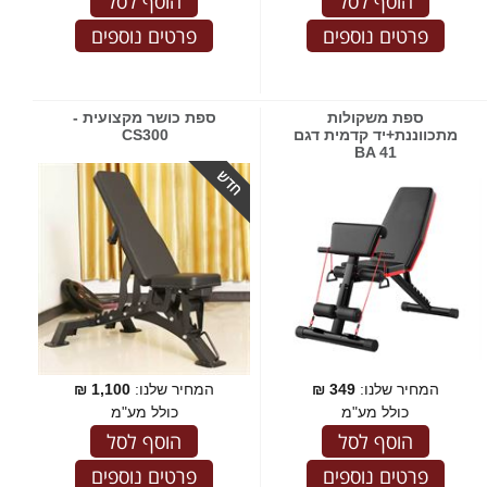
הוסף לסל
הוסף לסל
פרטים נוספים
פרטים נוספים
ספת משקולות
ספת כושר מקצועית -
מתכווננת+יד קדמית דגם
CS300
BA 41
המחיר שלנו:
349
₪
המחיר שלנו:
1,100
₪
כולל מע"מ
כולל מע"מ
הוסף לסל
הוסף לסל
פרטים נוספים
פרטים נוספים