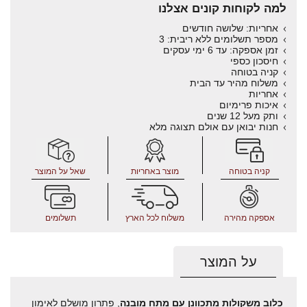
למה לקוחות קונים אצלנו
אחריות: שלושה חודשים
מספר תשלומים ללא ריבית: 3
זמן אספקה: עד 6 ימי עסקים
חיסכון כספי
קניה בטוחה
משלוח מהיר עד הבית
אחריות
איכות פרימיום
ותק מעל 12 שנים
חנות יבואן עם אולם תצוגה מלא
קניה בטוחה
מוצר באחריות
שאל על המוצר
אספקה מהירה
משלוח לכל הארץ
תשלומים
על המוצר
כלוב משקולות מתכוונן עם מתח מובנה
, פתרון מושלם לאימון