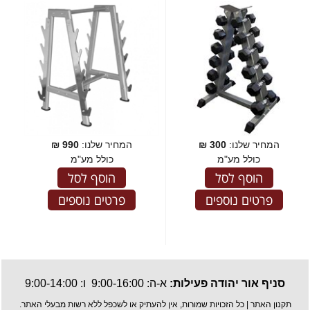
המחיר שלנו:
300
₪
המחיר שלנו:
990
₪
כולל מע"מ
כולל מע"מ
הוסף לסל
הוסף לסל
פרטים נוספים
פרטים נוספים
סניף אור יהודה פעילות:
א-ה: 9:00-16:00 ו: 9:00-14:00
תקנון האתר
| כל הזכויות שמורות, אין להעתיק או לשכפל ללא רשות מבעלי האתר.