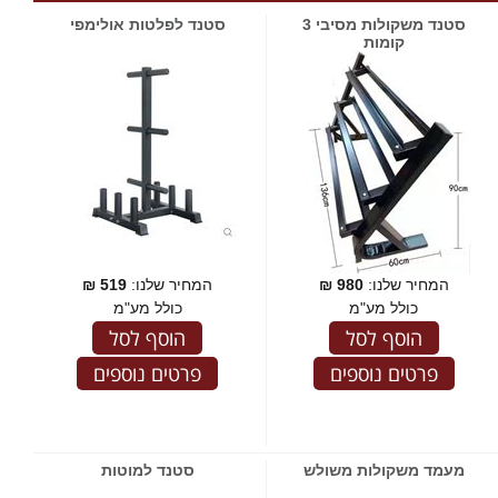
סטנד משקולות מסיבי 3
סטנד לפלטות אולימפי
קומות
המחיר שלנו:
980
₪
המחיר שלנו:
519
₪
כולל מע"מ
כולל מע"מ
הוסף לסל
הוסף לסל
פרטים נוספים
פרטים נוספים
מעמד משקולות משולש
סטנד למוטות