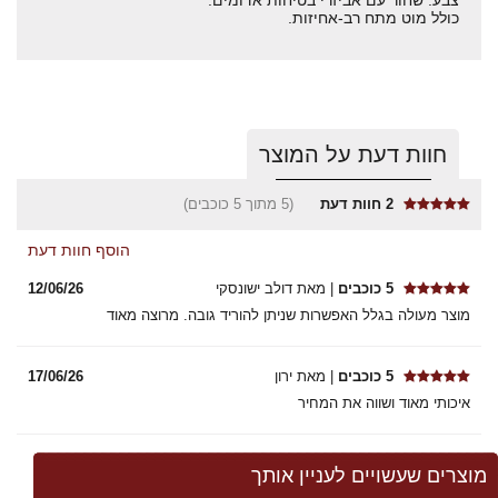
כולל מוט מתח רב-אחיזות.
חוות דעת על המוצר
2
חוות דעת
(5 מתוך 5 כוכבים)
הוסף חוות דעת
5 כוכבים
| מאת דולב ישונסקי
12/06/26
מוצר מעולה בגלל האפשרות שניתן להוריד גובה. מרוצה מאוד
5 כוכבים
| מאת ירון
17/06/26
איכותי מאוד ושווה את המחיר
מוצרים שעשויים לעניין אותך