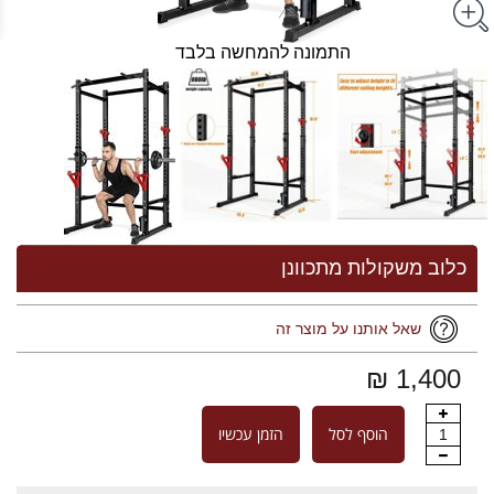
התמונה להמחשה בלבד
כלוב משקולות מתכוונן
שאל אותנו על מוצר זה
1,400 ₪
הוסף לסל
הזמן עכשיו
1