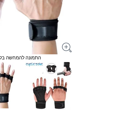
התמונה להמחשה בל