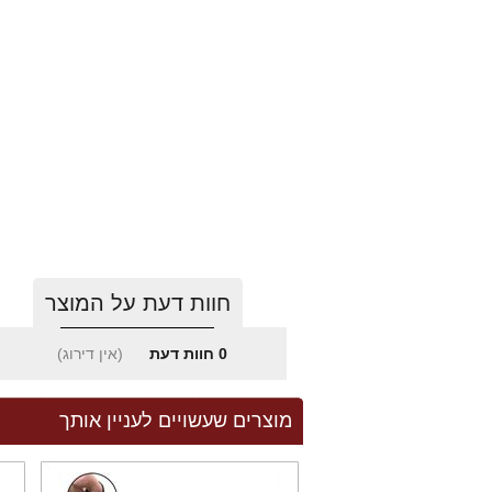
חוות דעת על המוצר
0
חוות דעת
(אין דירוג)
מוצרים שעשויים לעניין אותך