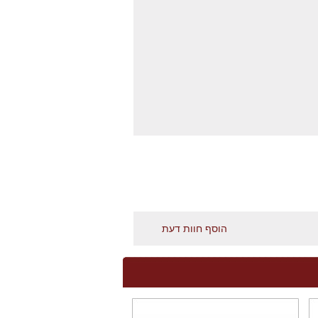
הוסף חוות דעת