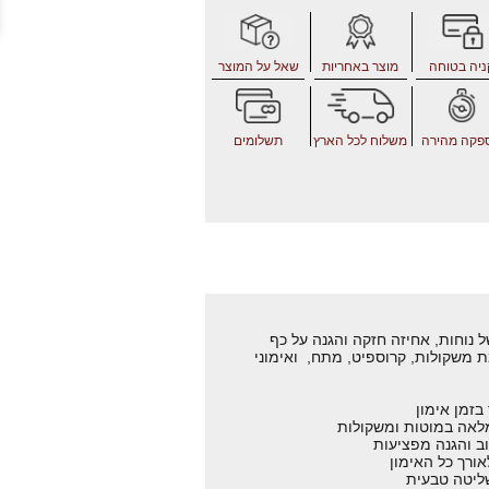
ניה בטוחה
מוצר באחריות
שאל על המוצר
פקה מהירה
משלוח לכל הארץ
תשלומים
נוחות, אחיזה חזקה והגנה על כף
ת משקולות, קרוספיט, מתח, ואימוני
בזמן אימון
אה במוטות ומשקולות
ב והגנה מפציעות
אורך כל האימון
ליטה טבעית