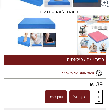
התמונה להמחשה בלבד
כרית יוגה / פילאטיס
שאל אותנו על מוצר זה
39 ₪
הוסף לסל
הזמן עכשיו
1