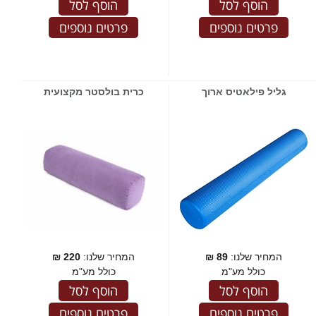
הוסף לסל
הוסף לסל
פרטים נוספים
פרטים נוספים
גליל פילאטיס ארוך
כרית בולסטר מקצועית
המחיר שלנו:
89
₪
המחיר שלנו:
220
₪
כולל מע"מ
כולל מע"מ
הוסף לסל
הוסף לסל
פרטים נוספים
פרטים נוספים