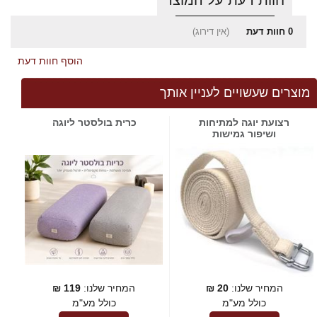
0
חוות דעת
(אין דירוג)
הוסף חוות דעת
מוצרים שעשויים לעניין אותך
רצועת יוגה למתיחות
כרית בולסטר ליוגה
ושיפור גמישות
המחיר שלנו:
20
₪
המחיר שלנו:
119
₪
כולל מע"מ
כולל מע"מ