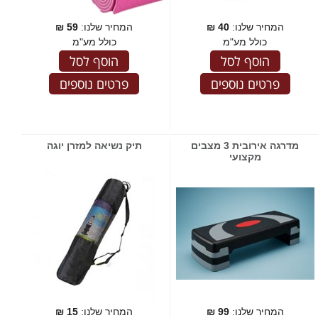
המחיר שלנו:
40
₪
המחיר שלנו:
59
₪
כולל מע"מ
כולל מע"מ
הוסף לסל
הוסף לסל
פרטים נוספים
פרטים נוספים
מדרגה אירובית 3 מצבים
תיק נשיאה למזרן יוגה
מקצועי
המחיר שלנו:
99
₪
המחיר שלנו:
15
₪