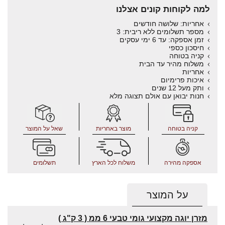
למה לקוחות קונים אצלנו
אחריות: שלושה חודשים
מספר תשלומים ללא ריבית: 3
זמן אספקה: עד 6 ימי עסקים
חיסכון כספי
קניה בטוחה
משלוח מהיר עד הבית
אחריות
איכות פרימיום
ותק מעל 12 שנים
חנות יבואן עם אולם תצוגה מלא
קניה בטוחה
מוצר באחריות
שאל על המוצר
אספקה מהירה
משלוח לכל הארץ
תשלומים
על המוצר
מזרן יוגה מקצועי גומי טבעי 6 ממ ( 3 ק"ג )