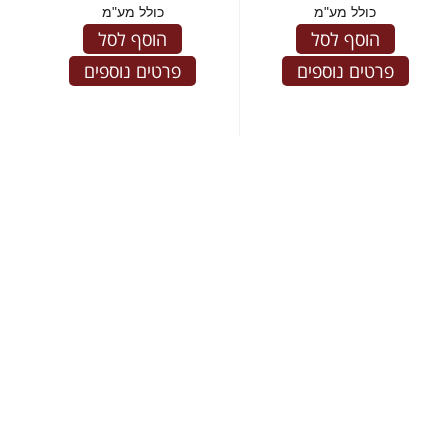
כולל מע"מ
כולל מע"מ
הוסף לסל
הוסף לסל
פרטים נוספים
פרטים נוספים