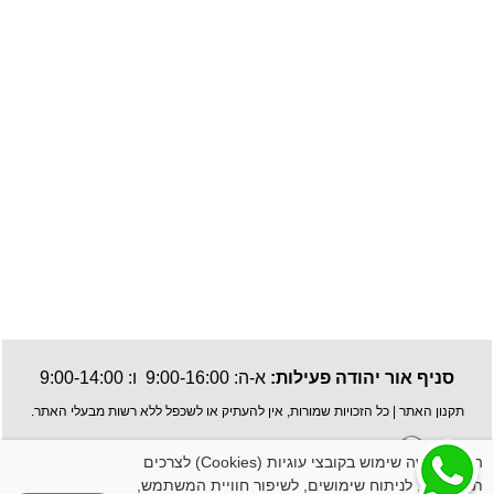
סניף אור יהודה פעילות:
א-ה: 9:00-16:00 ו: 9:00-14:00
תקנון האתר
| כל הזכויות שמורות, אין להעתיק או לשכפל ללא רשות מבעלי האתר.
האתר עושה שימוש בקובצי עוגיות (Cookies) לצרכים
תפעוליים, לניתוח שימושים, לשיפור חוויית המשתמש,