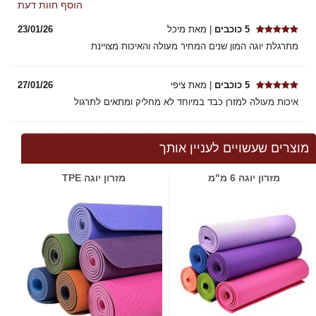
הוסף חוות דעת
5 כוכבים
| מאת מיכל
23/01/26
מתרגלת יוגה המון שנים המחיר מעולה והאיכות מצויינת
5 כוכבים
| מאת ציפי
27/01/26
איכות מעולה למזרן כבד במיוחד לא מחליק ומתאים לתרגול
מוצרים שעשויים לעניין אותך
מזרון יוגה 6 מ"מ
מזרון יוגה TPE