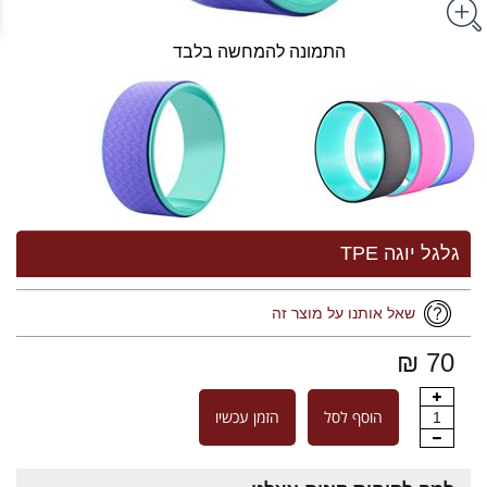
התמונה להמחשה בלבד
גלגל יוגה TPE
שאל אותנו על מוצר זה
70 ₪
הוסף לסל
הזמן עכשיו
1