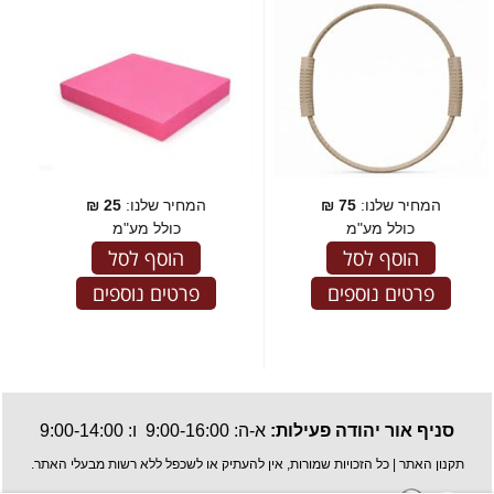
המחיר שלנו:
75
₪
המחיר שלנו:
25
₪
כולל מע"מ
כולל מע"מ
הוסף לסל
הוסף לסל
פרטים נוספים
פרטים נוספים
סניף אור יהודה פעילות:
א-ה: 9:00-16:00 ו: 9:00-14:00
תקנון האתר
| כל הזכויות שמורות, אין להעתיק או לשכפל ללא רשות מבעלי האתר.