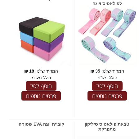
לפילאטיס ויוגה
המחיר שלנו:
35
₪
המחיר שלנו:
18
₪
כולל מע"מ
כולל מע"מ
הוסף לסל
הוסף לסל
פרטים נוספים
פרטים נוספים
טבעת פילאטיס סיליקון
קוביית יוגה EVA שטוחה
מתפרקת