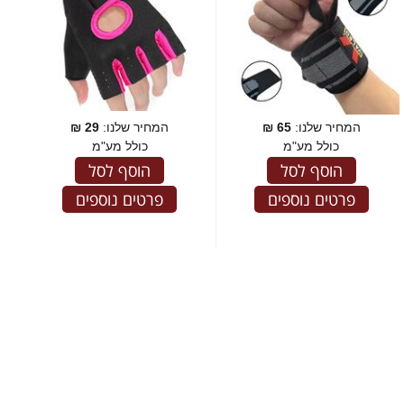
המחיר שלנו:
65
₪
המחיר שלנו:
29
₪
כולל מע"מ
כולל מע"מ
הוסף לסל
הוסף לסל
פרטים נוספים
פרטים נוספים