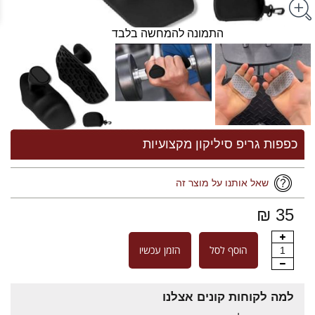
התמונה להמחשה בלבד
כפפות גריפ סיליקון מקצועיות
שאל אותנו על מוצר זה
35 ₪
הוסף לסל
הזמן עכשיו
1
למה לקוחות קונים אצלנו