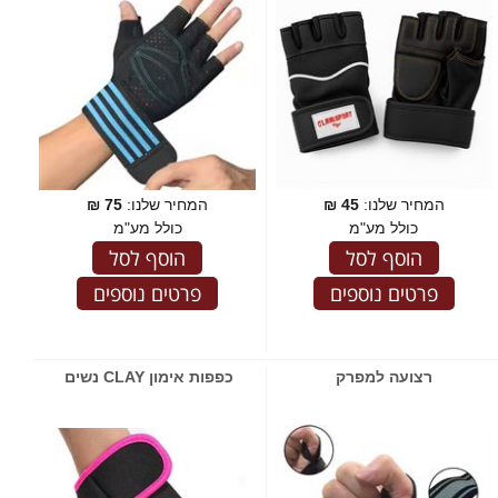
המחיר שלנו:
45
₪
המחיר שלנו:
75
₪
כולל מע"מ
כולל מע"מ
הוסף לסל
הוסף לסל
פרטים נוספים
פרטים נוספים
רצועה למפרק
כפפות אימון CLAY נשים