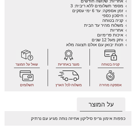
אחריות: שלושה חודשים
מספר תשלומים ללא ריבית: 3
זמן אספקה: עד 6 ימי עסקים
חיסכון כספי
קניה בטוחה
משלוח מהיר עד הבית
אחריות
איכות פרימיום
ותק מעל 12 שנים
חנות יבואן עם אולם תצוגה מלא
קניה בטוחה
מוצר באחריות
שאל על המוצר
אספקה מהירה
משלוח לכל הארץ
תשלומים
על המוצר
כפפות אימון גריפ סיליקון אחיזה נוחה מגיע עם נרתיק