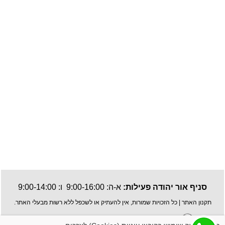
סניף אור יהודה פעילות:
א-ה: 9:00-16:00 ו: 9:00-14:00
תקנון האתר
| כל הזכויות שמורות, אין להעתיק או לשכפל ללא רשות מבעלי האתר.