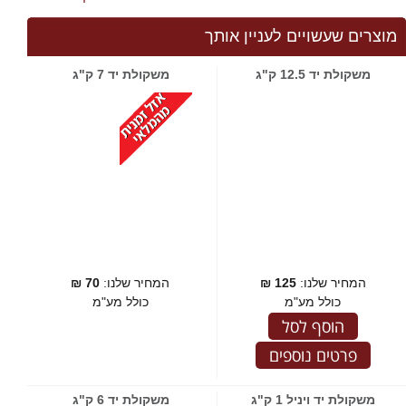
מוצרים שעשויים לעניין אותך
משקולת יד 12.5 ק"ג
משקולת יד 7 ק"ג
המחיר שלנו:
125
₪
המחיר שלנו:
70
₪
כולל מע"מ
כולל מע"מ
הוסף לסל
פרטים נוספים
משקולת יד ויניל 1 ק"ג
משקולת יד 6 ק"ג