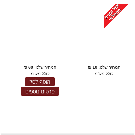
המחיר שלנו:
10
₪
המחיר שלנו:
60
₪
כולל מע"מ
כולל מע"מ
הוסף לסל
פרטים נוספים