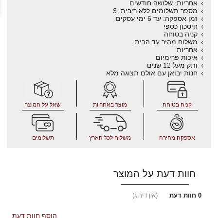
אחריות: שלושה חודשים
מספר תשלומים ללא ריבית: 3
זמן אספקה: עד 6 ימי עסקים
חיסכון כספי
קניה בטוחה
משלוח מהיר עד הבית
אחריות
איכות פרימיום
ותק מעל 12 שנים
חנות יבואן עם אולם תצוגה מלא
קניה בטוחה
מוצר באחריות
שאל על המוצר
אספקה מהירה
משלוח לכל הארץ
תשלומים
חוות דעת על המוצר
0
חוות דעת
(אין דירוג)
הוסף חוות דעת