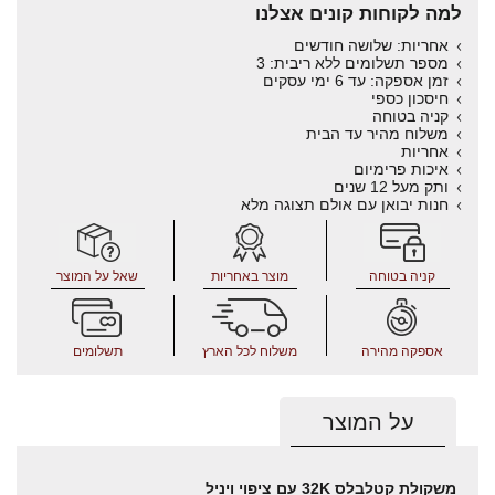
למה לקוחות קונים אצלנו
אחריות: שלושה חודשים
מספר תשלומים ללא ריבית: 3
זמן אספקה: עד 6 ימי עסקים
חיסכון כספי
קניה בטוחה
משלוח מהיר עד הבית
אחריות
איכות פרימיום
ותק מעל 12 שנים
חנות יבואן עם אולם תצוגה מלא
קניה בטוחה
מוצר באחריות
שאל על המוצר
אספקה מהירה
משלוח לכל הארץ
תשלומים
על המוצר
משקולת קטלבלס 32K עם ציפוי ויניל