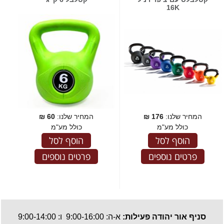
16K
המחיר שלנו:
176
₪
המחיר שלנו:
60
₪
כולל מע"מ
כולל מע"מ
הוסף לסל
הוסף לסל
פרטים נוספים
פרטים נוספים
סניף אור יהודה פעילות:
א-ה: 9:00-16:00 ו: 9:00-14:00