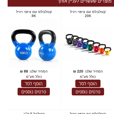
מוצרים שעשויים לעניין אותך
קטלבלס עם ציפוי ויניל
קטלבלס עם ציפוי ויניל
8K
20K
המחיר שלנו:
220
₪
המחיר שלנו:
88
₪
כולל מע"מ
כולל מע"מ
הוסף לסל
הוסף לסל
פרטים נוספים
פרטים נוספים
קטלבלס עם ציפוי ויניל
קטלבל 6 ק"ג