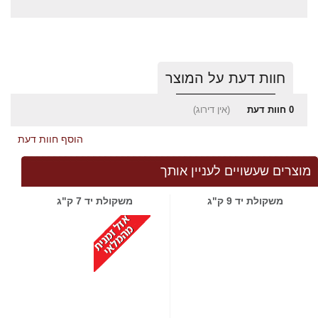
חוות דעת על המוצר
0
חוות דעת
(אין דירוג)
הוסף חוות דעת
מוצרים שעשויים לעניין אותך
משקולת יד 9 ק"ג
משקולת יד 7 ק"ג