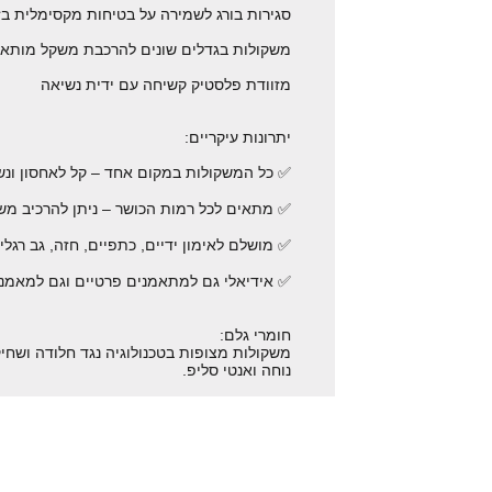
סגירות בורג לשמירה על בטיחות מקסימלית בזמן האימ
משקולות בגדלים שונים להרכבת משקל מותא
מזוודת פלסטיק קשיחה עם ידית נשיאה
יתרונות עיקריים:
✅ כל המשקולות במקום אחד – קל לאחסון ונש
✅ מתאים לכל רמות הכושר – ניתן להרכיב מש
✅ מושלם לאימון ידיים, כתפיים, חזה, גב רגליי
✅ אידיאלי גם למתאמנים פרטיים וגם למאמנים
חומרי גלם:
משקולות מצופות בטכנולוגיה נגד חלודה ושחי
נוחה ואנטי סליפ.