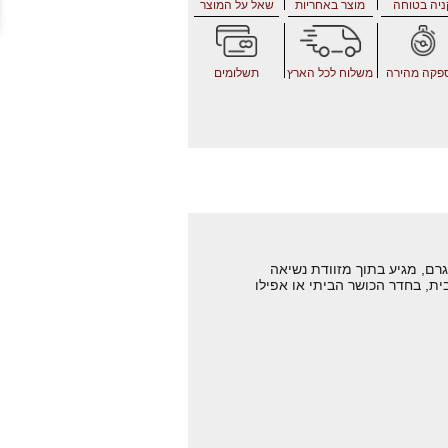
ניה בטוחה
מוצר באחריות
שאל על המוצר
פקה מהירה
משלוח לכל הארץ
תשלומים
ת מקצועי במשקל כולל של 50 קילוגרם, מגיע בתוך מזוודת נשיאה
ית, בחדר הכושר הביתי או אפילו