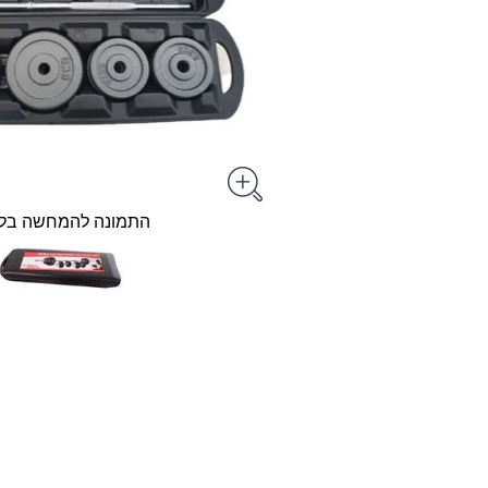
התמונה להמחשה בל