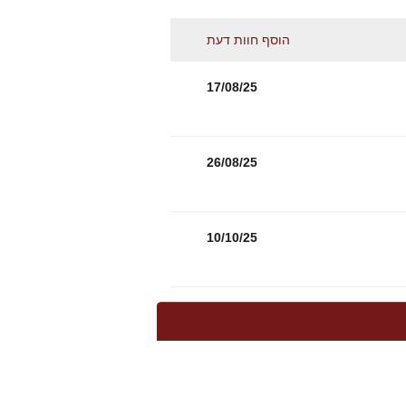
הוסף חוות דעת
17/08/25
26/08/25
10/10/25