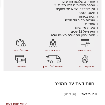
אחריות: שלושה חודשים
מספר תשלומים ללא ריבית: 3
זמן אספקה: עד 6 ימי עסקים
חיסכון כספי
קניה בטוחה
משלוח מהיר עד הבית
אחריות
איכות פרימיום
ותק מעל 12 שנים
חנות יבואן עם אולם תצוגה מלא
קניה בטוחה
מוצר באחריות
שאל על המוצר
אספקה מהירה
משלוח לכל הארץ
תשלומים
חוות דעת על המוצר
0
חוות דעת
(אין דירוג)
הוסף חוות דעת