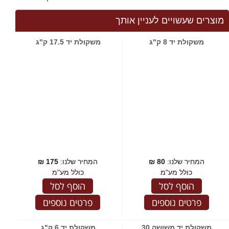
מוצרים שעשויים לעניין אותך
משקולת יד 8 ק"ג
משקולת יד 17.5 ק"ג
המחיר שלנו:
80
₪
המחיר שלנו:
175
₪
כולל מע"מ
כולל מע"מ
הוסף לסל
הוסף לסל
פרטים נוספים
פרטים נוספים
משקולת יד משושה 30
משקולת יד 6 ק"ג