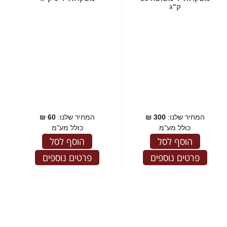
ק"ג
המחיר שלנו:
300
₪
המחיר שלנו:
60
₪
כולל מע"מ
כולל מע"מ
הוסף לסל
הוסף לסל
פרטים נוספים
פרטים נוספים