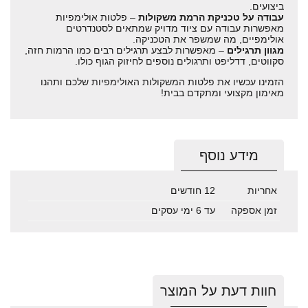
ביצועים.
עבודה על טכניקת הרמת משקולות
– פלטות אולימפיות
מאפשרות עבודה עם ציוד מדויק שמתאים לסטנדרטים
אולימפיים, מה שמשפר את הטכניקה.
מגוון תרגילים
– מאפשרות לבצע תרגילים רבים כמו הרמות חזה,
סקווטים, דדליפט ותרגולים נוספים לחיזוק הגוף כולו.
הזמינו עכשיו את פלטות המשקולות האולימפיות שלכם ותהנו
מאימון מקצועי ומתקדם בבית!
מידע נוסף
אחריות
12 חודשים
זמן אספקה
עד 6 ימי עסקים
חוות דעת על המוצר