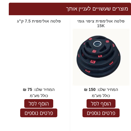
מוצרים שעשויים לעניין אותך
פלטה אולימפית ציפוי גומי
פלטה אולימפית 7.5 ק"ג
15K
המחיר שלנו:
150
₪
המחיר שלנו:
75
₪
כולל מע"מ
כולל מע"מ
הוסף לסל
הוסף לסל
פרטים נוספים
פרטים נוספים