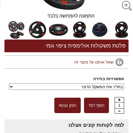
התמונה להמחשה בלבד
פלטת משקולות אולימפית ציפוי גומי
שאל אותנו על מוצר זה
אפשרויות בחירה
הוסף לסל
הזמן עכשיו
1
למה לקוחות קונים אצלנו