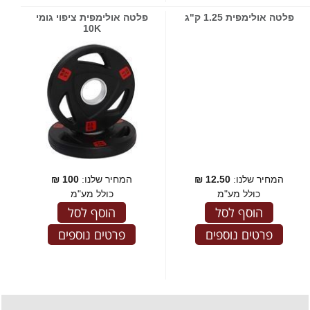
פלטה אולימפית 1.25 ק"ג
פלטה אולימפית ציפוי גומי
10K
המחיר שלנו:
12.50
₪
המחיר שלנו:
100
₪
כולל מע"מ
כולל מע"מ
הוסף לסל
הוסף לסל
פרטים נוספים
פרטים נוספים