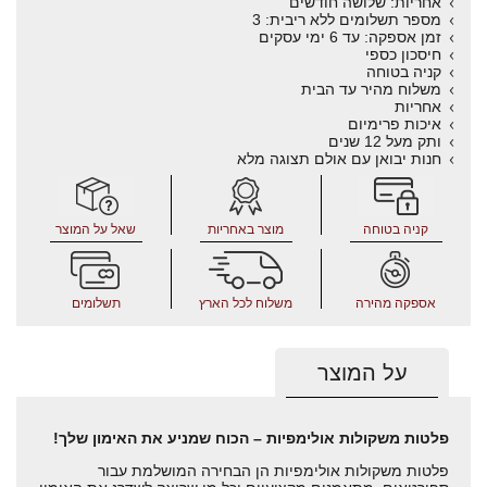
אחריות: שלושה חודשים
מספר תשלומים ללא ריבית: 3
זמן אספקה: עד 6 ימי עסקים
חיסכון כספי
קניה בטוחה
משלוח מהיר עד הבית
אחריות
איכות פרימיום
ותק מעל 12 שנים
חנות יבואן עם אולם תצוגה מלא
קניה בטוחה
מוצר באחריות
שאל על המוצר
אספקה מהירה
משלוח לכל הארץ
תשלומים
על המוצר
פלטות משקולות אולימפיות – הכוח שמניע את האימון שלך!
פלטות משקולות אולימפיות הן הבחירה המושלמת עבור