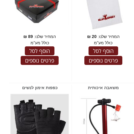
המחיר שלנו:
20
₪
המחיר שלנו:
89
₪
כולל מע"מ
כולל מע"מ
הוסף לסל
הוסף לסל
פרטים נוספים
פרטים נוספים
משאבה איכותית
כפפות אימון לנשים