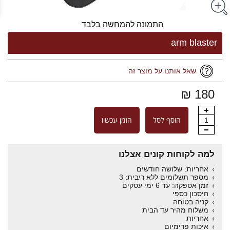
התמונה להמחשה בלבד
arm blaster
שאל אותנו על מוצר זה
180 ₪
הוסף לסל
הזמן עכשיו
1
למה לקוחות קונים אצלנו
אחריות: שלושה חודשים
מספר תשלומים ללא ריבית: 3
זמן אספקה: עד 6 ימי עסקים
חיסכון כספי
קניה בטוחה
משלוח מהיר עד הבית
אחריות
איכות פרימיום