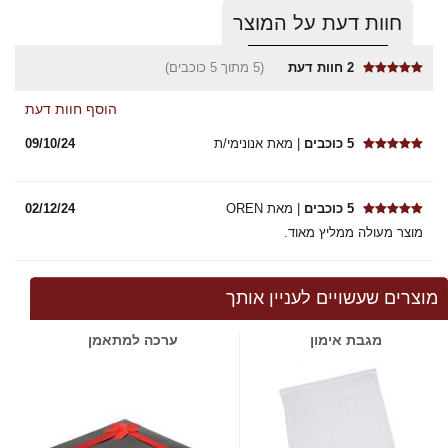
חוות דעת על המוצר
2
חוות דעת
(5 מתוך 5 כוכבים)
הוסף חוות דעת
5 כוכבים
| מאת אנונימי/ת
09/10/24
5 כוכבים
| מאת OREN
02/12/24
מוצר מעולה ממליץ מאוד.
מוצרים שעשויים לעניין אותך
מגבת אימון
ערכה למתאמן