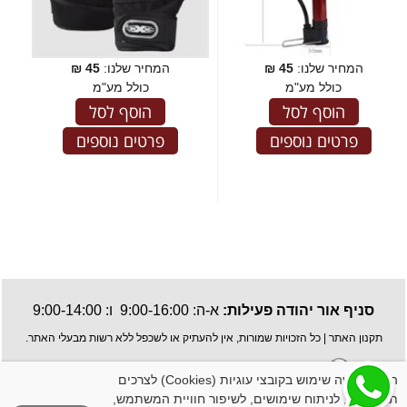
המחיר שלנו:
45
₪
המחיר שלנו:
45
₪
כולל מע"מ
כולל מע"מ
הוסף לסל
הוסף לסל
פרטים נוספים
פרטים נוספים
סניף אור יהודה פעילות:
א-ה: 9:00-16:00 ו: 9:00-14:00
תקנון האתר
| כל הזכויות שמורות, אין להעתיק או לשכפל ללא רשות מבעלי האתר.
האתר עושה שימוש בקובצי עוגיות (Cookies) לצרכים
תפעוליים, לניתוח שימושים, לשיפור חוויית המשתמש,