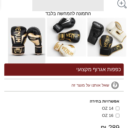
התמונה להמחשה בלבד
כפפות אגרוף מקצועי
שאל אותנו על מוצר זה
אפשרויות בחירה
14 OZ
16 OZ
289 ₪