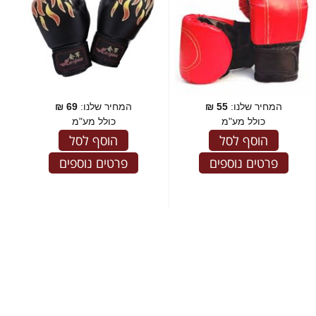
המחיר שלנו:
55
₪
המחיר שלנו:
69
₪
כולל מע"מ
כולל מע"מ
הוסף לסל
הוסף לסל
פרטים נוספים
פרטים נוספים