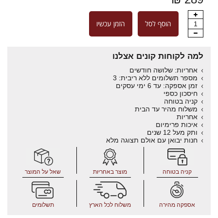
הוסף לסל
הזמן עכשיו
1
למה לקוחות קונים אצלנו
אחריות: שלושה חודשים
מספר תשלומים ללא ריבית: 3
זמן אספקה: עד 6 ימי עסקים
חיסכון כספי
קניה בטוחה
משלוח מהיר עד הבית
אחריות
איכות פרימיום
ותק מעל 12 שנים
חנות יבואן עם אולם תצוגה מלא
קניה בטוחה
מוצר באחריות
שאל על המוצר
אספקה מהירה
משלוח לכל הארץ
תשלומים