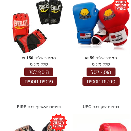
המחיר שלנו:
59
₪
המחיר שלנו:
150
₪
כולל מע"מ
כולל מע"מ
הוסף לסל
הוסף לסל
פרטים נוספים
פרטים נוספים
כפפות שק דגם UFC
כפפות איגרוף דגם FIRE