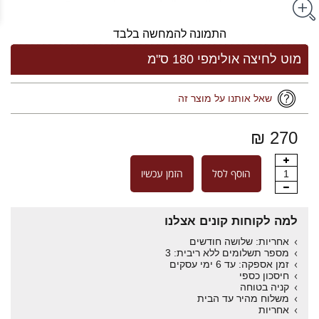
התמונה להמחשה בלבד
מוט לחיצה אולימפי 180 ס"מ
שאל אותנו על מוצר זה
270 ₪
הוסף לסל
הזמן עכשיו
1
למה לקוחות קונים אצלנו
אחריות: שלושה חודשים
מספר תשלומים ללא ריבית: 3
זמן אספקה: עד 6 ימי עסקים
חיסכון כספי
קניה בטוחה
משלוח מהיר עד הבית
אחריות