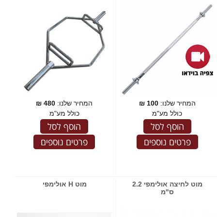
המחיר שלנו:
100
₪
המחיר שלנו:
480
₪
כולל מע"מ
כולל מע"מ
הוסף לסל
הוסף לסל
פרטים נוספים
פרטים נוספים
מוט לחיצה אולימפי 2.2
מוט H אולימפי
ס"מ