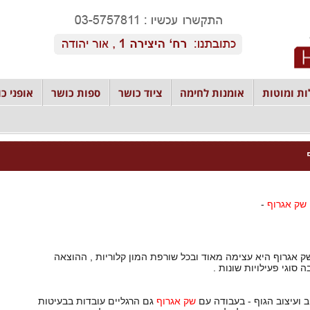
ת ומוטות
אומנות לחימה
ציוד כושר
ספות כושר
אופני כו
שק אגרוף
-
 סוגי פעילויות שונות .
שק אגרוף
גם הרגליים עובדות בבעיטות