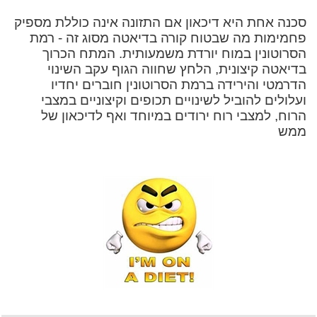
סכנה אחת היא דיכאון אם התזונה אינה כוללת מספיק
פחמימות מה שבטוח קורה בדיאטה מסוג זה - רמת
הסרוטונין במוח יורדת משמעותית. המתח הכרוך
בדיאטה קיצונית, הלחץ שחווה הגוף עקב השינוי
הדרמטי והירידה ברמת הסרוטונין חוברים יחדיו
ועלולים להוביל לשינויים תכופים וקיצוניים במצבי
הרוח, למצבי רוח ירודים במיוחד ואף לדיכאון של
ממש